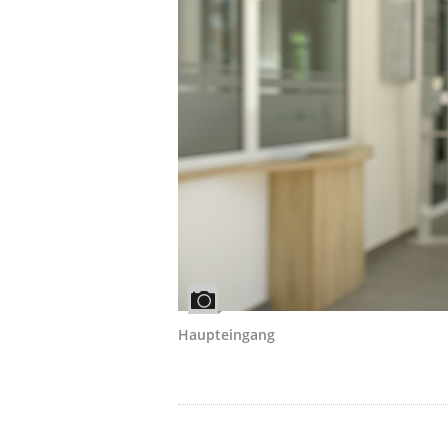
Haupteingang