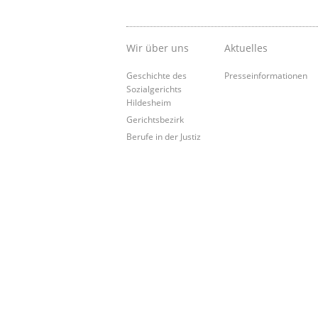
Wir über uns
Aktuelles
Geschichte des
Presseinformationen
Sozialgerichts
Hildesheim
Gerichtsbezirk
Berufe in der Justiz