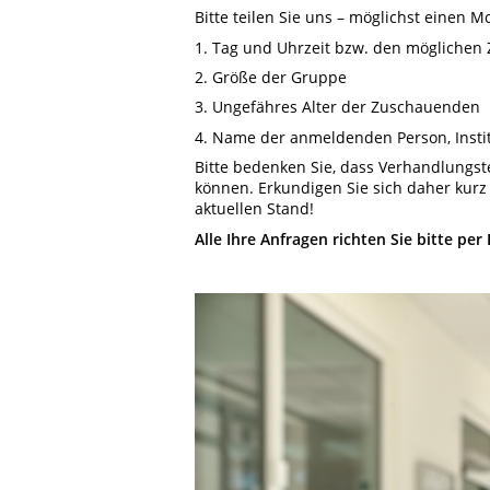
Bitte teilen Sie uns – möglichst einen M
1. Tag und Uhrzeit bzw. den möglichen 
2. Größe der Gruppe
3. Ungefähres Alter der Zuschauenden
4. Name der anmeldenden Person, Inst
Bitte bedenken Sie, dass Verhandlungst
können. Erkundigen Sie sich daher kur
aktuellen Stand!
Alle Ihre Anfragen richten Sie bitte per