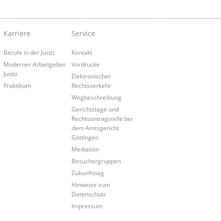
Karriere
Service
Berufe in der Justiz
Kontakt
Moderner Arbeitgeber
Vordrucke
Justiz
Elektronischer
Praktikum
Rechtsverkehr
Wegbeschreibung
Gerichtstage und
Rechtsantragstelle bei
dem Amtsgericht
Göttingen
Mediation
Besuchergruppen
Zukunftstag
Hinweise zum
Datenschutz
Impressum