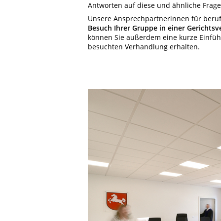
Antworten auf diese und ähnliche Frag
Unsere Ansprechpartnerinnen für berufl
Besuch Ihrer Gruppe in einer Gerichts
können Sie außerdem eine kurze Einfüh
besuchten Verhandlung erhalten.