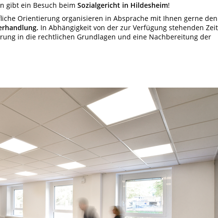
en gibt ein Besuch beim
Sozialgericht in Hildesheim
!
iche Orientierung organisieren in Absprache mit Ihnen gerne den
verhandlung.
In Abhängigkeit von der zur Verfügung stehenden Zeit
rung in die rechtlichen Grundlagen und eine Nachbereitung der