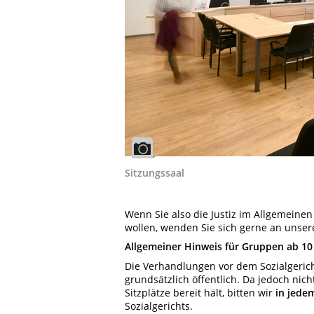
Sitzungssaal
Wenn Sie also die Justiz im Allgemeine
wollen, wenden Sie sich gerne an unser
Allgemeiner Hinweis für Gruppen ab 1
Die Verhandlungen vor dem Sozialgericht
grundsätzlich öffentlich. Da jedoch nic
Sitzplätze bereit hält, bitten wir
in jedem
Sozialgerichts.